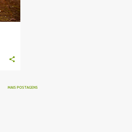
MAIS POSTAGENS