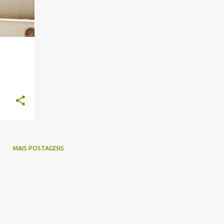
MAIS POSTAGENS