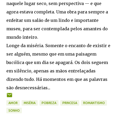
naquele lugar seco, sem perspectiva — e que
agora estava completa. Uma obra para sempre a
enfeitar um salão de um lindo e importante
museu, para ser contemplada pelos amantes do
mundo inteiro.
Longe da miséria. Somente o encanto de existir e
ser alguém, mesmo que em uma paisagem
bucólica que um dia se apagará. Os dois seguem
em silêncio, apenas as mãos entrelaçadas
dizendo tudo. Há momentos em que as palavras
são desnecessárias...
AMOR
MISÉRIA
POBREZA
PRINCESA
ROMANTISMO
SONHO