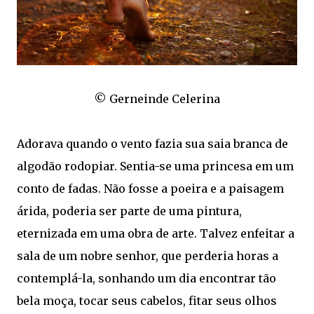
© Gerneinde Celerina
Adorava quando o vento fazia sua saia branca de
algodão rodopiar. Sentia-se uma princesa em um
conto de fadas. Não fosse a poeira e a paisagem
árida, poderia ser parte de uma pintura,
eternizada em uma obra de arte. Talvez enfeitar a
sala de um nobre senhor, que perderia horas a
contemplá-la, sonhando um dia encontrar tão
bela moça, tocar seus cabelos, fitar seus olhos