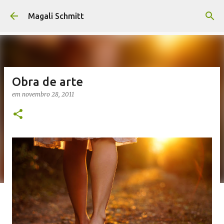
Pular para o conteúdo principal
Magali Schmitt
Obra de arte
em
novembro 28, 2011