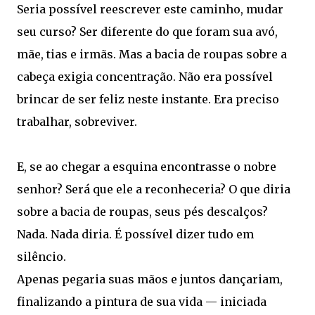
Seria possível reescrever este caminho, mudar
seu curso? Ser diferente do que foram sua avó,
mãe, tias e irmãs. Mas a bacia de roupas sobre a
cabeça exigia concentração. Não era possível
brincar de ser feliz neste instante. Era preciso
trabalhar, sobreviver.
E, se ao chegar a esquina encontrasse o nobre
senhor? Será que ele a reconheceria? O que diria
sobre a bacia de roupas, seus pés descalços?
Nada. Nada diria. É possível dizer tudo em
silêncio.
Apenas pegaria suas mãos e juntos dançariam,
finalizando a pintura de sua vida — iniciada