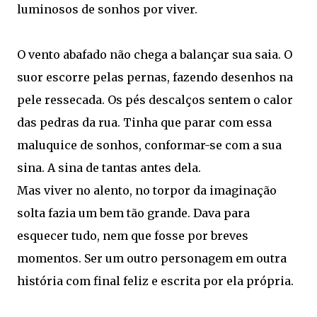
luminosos de sonhos por viver.
O vento abafado não chega a balançar sua saia. O
suor escorre pelas pernas, fazendo desenhos na
pele ressecada. Os pés descalços sentem o calor
das pedras da rua. Tinha que parar com essa
maluquice de sonhos, conformar-se com a sua
sina. A sina de tantas antes dela.
Mas viver no alento, no torpor da imaginação
solta fazia um bem tão grande. Dava para
esquecer tudo, nem que fosse por breves
momentos. Ser um outro personagem em outra
história com final feliz e escrita por ela própria.