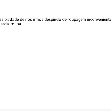
ssibilidade de nos irmos despindo de roupagem inconveniente
arda-roupa...